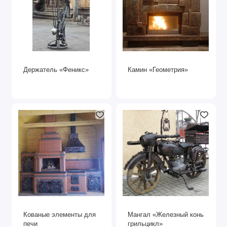
Держатель «Феникс»
Камин «Геометрия»
Кованые элементы для
Мангал «Железный конь
печи
грильцикл»