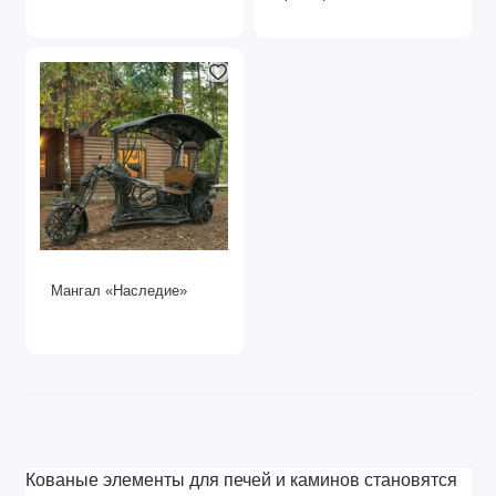
Мангал «Наследие»
Кованые элементы для печей и каминов становятся 