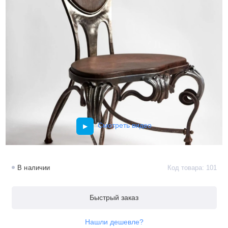
Смотреть видео
В наличии
Код товара: 101
Быстрый заказ
Нашли дешевле?