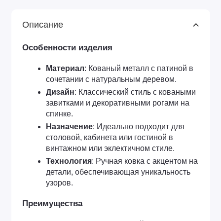
Описание
Особенности изделия
Материал
: Кованый металл с патиной в 
сочетании с натуральным деревом.
Дизайн
: Классический стиль с коваными 
завитками и декоративными рогами на 
спинке.
Назначение
: Идеально подходит для 
столовой, кабинета или гостиной в 
винтажном или эклектичном стиле.
Технология
: Ручная ковка с акцентом на 
детали, обеспечивающая уникальность 
узоров.
Преимущества