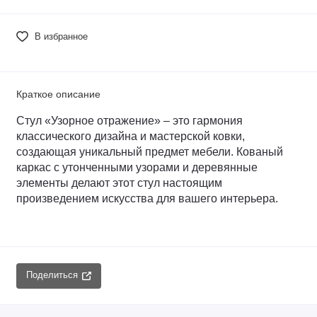
В избранное
Краткое описание
Стул «Узорное отражение» – это гармония 
классического дизайна и мастерской ковки, 
создающая уникальный предмет мебели. Кованый 
каркас с утонченными узорами и деревянные 
элементы делают этот стул настоящим 
произведением искусства для вашего интерьера.
Поделиться